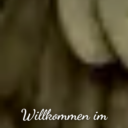
Willkommen im