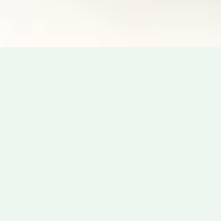
„In der Hand von uns Menschen