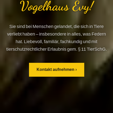
Vogelhaus Evy!
Sie sind bei Menschen gelandet, die sich in Tiere
verliebt haben – insbesondere in alles, was Federn
hat. Liebevoll, familiär, fachkundig und mit
tierschutzrechtlicher Erlaubnis gem. § 11 TierSchG.
Kontakt aufnehmen ›