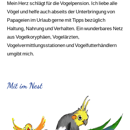
Mein Herz schlägt für die Vogelpension. Ich liebe alle
Vögel und helfe auch abseits der Unterbringung von
Papageien im Urlaub gerne mit Tipps bezüglich
Haltung, Nahrung und Verhalten. Ein wunderbares Netz
aus Vogelkoryphäen, Vogelärzten,
Vogelvermittlungsstationen und Vogelfutterhändlern
umgibt mich.
Mit im Nest