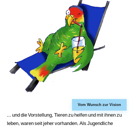
Vom Wunsch zur Vision
... und die Vorstellung, Tieren zu helfen und mit ihnen zu
leben, waren seit jeher vorhanden. Als Jugendliche