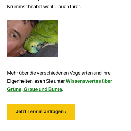
Krummschnäbel wohl... auch Ihrer.
Mehr über die verschiedenen Vogelarten und ihre
Eigenheiten lesen Sie unter
Wissenswertes über
Grüne, Graue und Bunte
.
Jetzt Termin anfragen ›