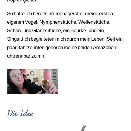
So hatte ich bereits im Teenageralter meine ersten
eigenen Vögel. Nymphensittiche, Wellensittiche,
Schön- und Glanzsittiche, ein Bourke- und ein
Singsittich begleiteten mich durch mein Leben. Seit ein
paar Jahrzehnten gehören meine beiden Amazonen
untrennbar zu mir.
Die Idee