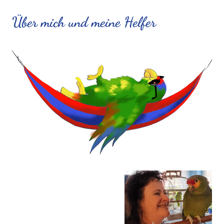
Über mich und meine Helfer