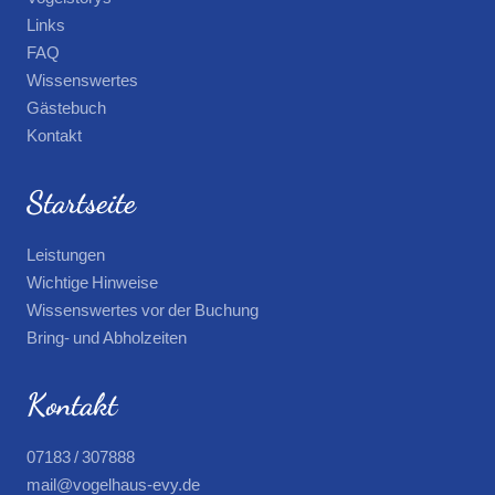
Links
FAQ
Wissenswertes
Gästebuch
Kontakt
Startseite
Leistungen
Wichtige Hinweise
Wissenswertes vor der Buchung
Bring- und Abholzeiten
Kontakt
07183 / 307888
mail@vogelhaus-evy.de