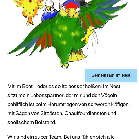
Gemeinsam im Nest
Mit im Boot – oder es sollte besser heißen, im Nest –
sitzt mein Lebenspartner, der mir und den Vögeln
behilflich ist beim Herumtragen von schweren Käfigen,
mit Sägen von Sitzästen, Chauffeurdiensten und
seelischem Beistand.
Wir sind ein super Team. Bei uns fühlen sich alle