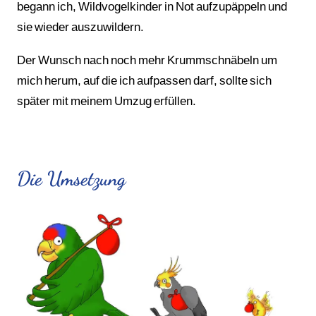
begann ich, Wildvogelkinder in Not aufzupäppeln und
sie wieder auszuwildern.
Der Wunsch nach noch mehr Krummschnäbeln um
mich herum, auf die ich aufpassen darf, sollte sich
später mit meinem Umzug erfüllen.
Die Umsetzung