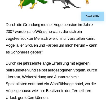
Seit 2007
Durch die Gründung meiner Vogelpension im Jahre
2007 wurden alle Wünsche wahr, die sich ein
vogelverrückter Mensch wie ich nur vorstellen kann.
Vögel aller Größen und Farben um mich herum – kann
es Schöneres geben?
Durch die jahrzehntelange Erfahrung mit eigenen,
befreundeten und selbst aufgezogenen Vögeln, durch
Literatur, Weiterbildung und Austausch mit
Spezialisten entstand ein Wohlfühlvogelhotel, wo die
Vögel genauso wie ihre Besitzer in der Ferne ihren
Urlaub genießen können.