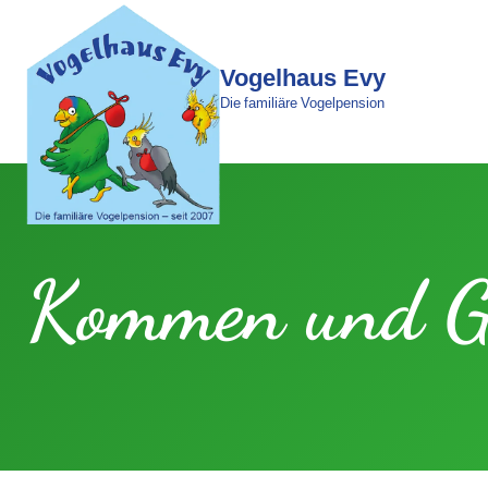
Vogelhaus Evy
Die familiäre Vogelpension
Kommen und G